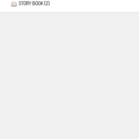
STORY BOOK (2)