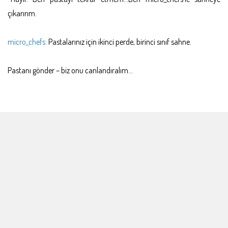
çıkarırım.
micro_chefs:
Pastalarınız için ikinci perde, birinci sınıf sahne.
Pastanı gönder – biz onu canlandıralım...