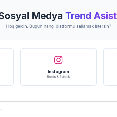
 Sosyal Medya
Trend Asist
Hoş geldin. Bugün hangi platformu sallamak istersin?
Instagram
Reels & Estetik