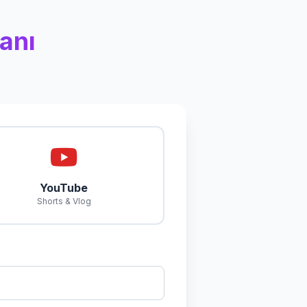
anı
YouTube
Shorts & Vlog